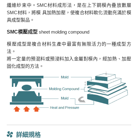
纖維紗束中。SMC材料成形法，是在上下鋼模內疊放數層
SMC材料，將模 具加熱加壓，使複合材料軟化流動充滿於模
具成型製品。
SMC模壓成型
sheet molding compound
模壓成型是複合材料生產中最富有無限活力的一種成型方
法。
將一定量的預混料或預浸料加入金屬對模內，經加熱、加壓
固化成型的方法。
詳細規格