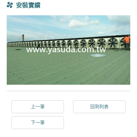
安裝實績
上一筆
回到列表
下一筆