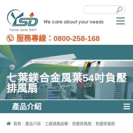
服務專線：
0800-258-168
七葉鎂合金風葉54吋負壓
排風扇
產品介紹
首頁
產品介紹
工廠通風設備
負壓排風扇
負壓排風扇