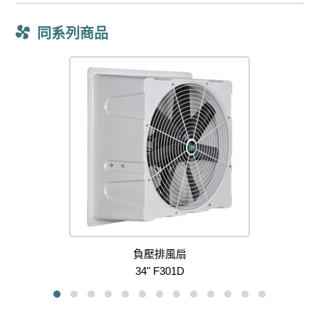
同系列商品
負壓排風扇
34" F301D