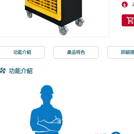
功能介紹
產品特色
詳細
功能介紹