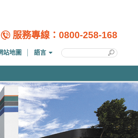
服務專線：
0800-258-168
網站地圖
語言