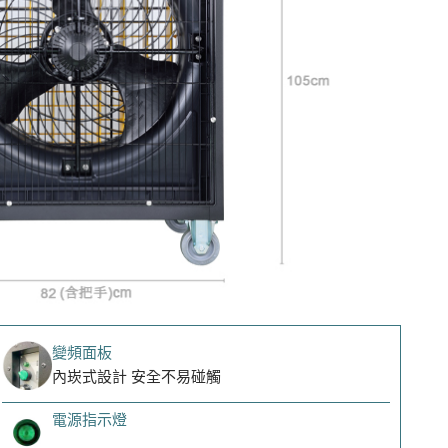
變頻面板
內崁式設計 安全不易碰觸
電源指示燈