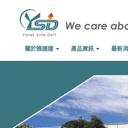
關於雅速達
產品資訊
最新