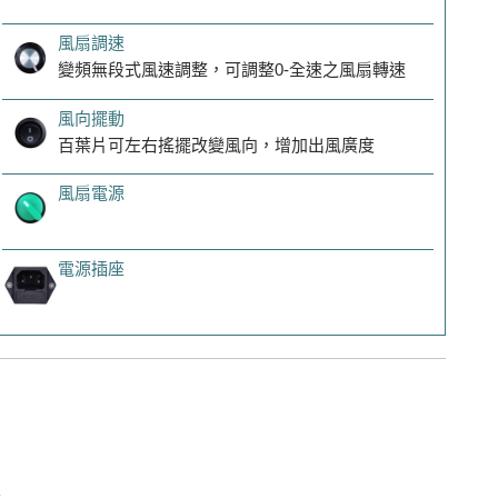
風扇調速
變頻無段式風速調整，可調整0-全速之風扇轉速
風向擺動
百葉片可左右搖擺改變風向，增加出風廣度
風扇電源
電源插座