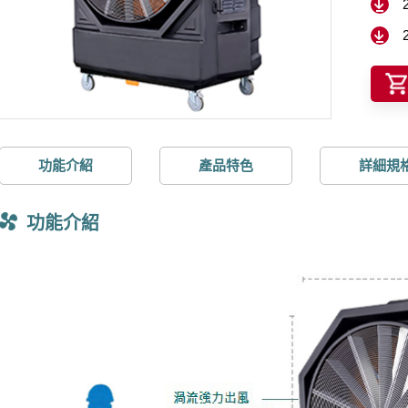
功能介紹
產品特色
詳細規
功能介紹