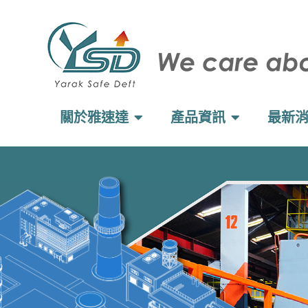
關於雅速達
產品資訊
最新