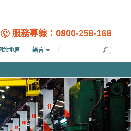
服務專線：
0800-258-168
網站地圖
語言