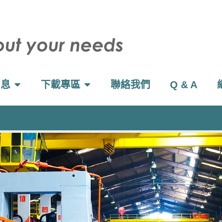
消息
下載專區
聯絡我們
Q & A