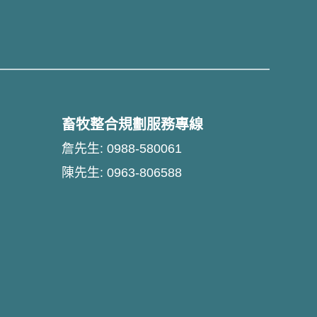
畜牧整合規劃服務專線
詹先生: 0988-580061
陳先生: 0963-806588