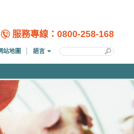
服務專線：
0800-258-168
網站地圖
語言