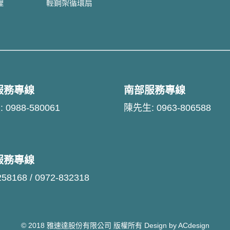
理
輕鋼架循環扇
服務專線
南部服務專線
 0988-580061
陳先生: 0963-806588
服務專線
258168 / 0972-832318
© 2018 雅速達股份有限公司 版權所有 Design by ACdesign