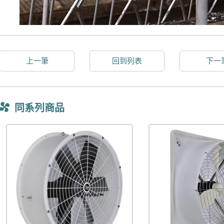
上一筆
回到列表
下一
同系列商品