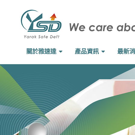
關於雅速達
產品資訊
最新