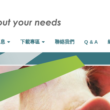
消息
下載專區
聯絡我們
Q & A