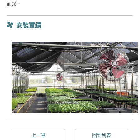
而異。
安裝實績
上一筆
回到列表