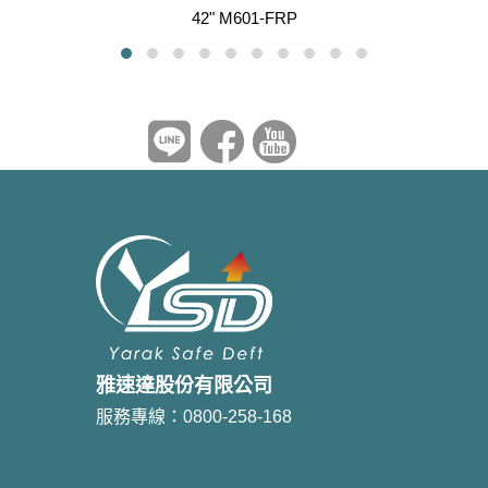
42" M601-FRP
雅速達股份有限公司
服務專線：0800-258-168