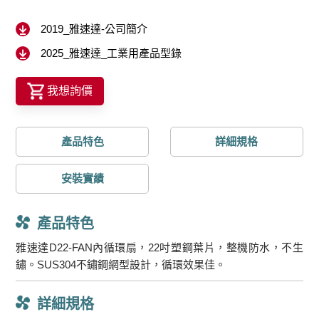
2019_雅速達-公司簡介
2025_雅速達_工業用產品型錄
我想詢價
產品特色
詳細規格
安裝實績
產品特色
雅速達D22-FAN內循環扇，22吋塑鋼葉片，整機防水，不生
鏽。SUS304不鏽鋼網型設計，循環效果佳。
詳細規格