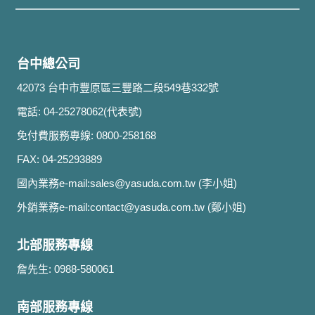
台中總公司
42073 台中市豐原區三豐路二段549巷332號
電話: 04-25278062(代表號)
免付費服務專線: 0800-258168
FAX: 04-25293889
國內業務e-mail:
sales@yasuda.com.tw
(李小姐)
外銷業務e-mail:
contact@yasuda.com.tw
(鄭小姐)
北部服務專線
詹先生: 0988-580061
南部服務專線