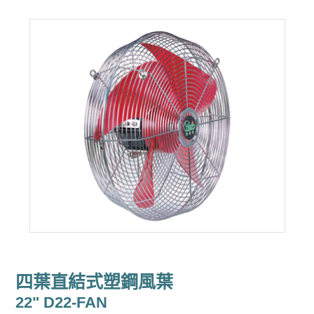
四葉直結式塑鋼風葉
22" D22-FAN