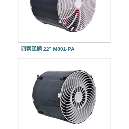
四葉塑鋼 22" M801-PA