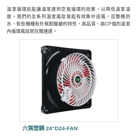
溫室循環扇能讓溫室達到空氣循環的效果，以降低溫室溫
度。我們的全系列溫室風扇皆能有效集中送風，且整機防
水，有些機種有外框耐酸鹼的特性，高品質、高CP值的溫室
內循環風扇就在雅速達。
六葉塑鋼 24"D24-FAN