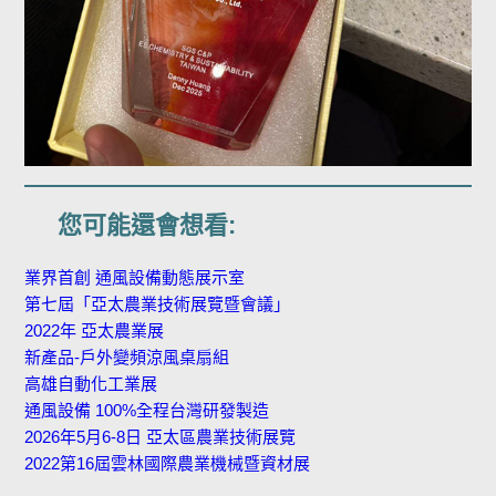
您可能還會想看:
業界首創 通風設備動態展示室
第七屆「亞太農業技術展覽暨會議」
2022年 亞太農業展
新產品-戶外變頻涼風桌扇組
高雄自動化工業展
通風設備 100%全程台灣研發製造
2026年5月6-8日 亞太區農業技術展覽
2022第16屆雲林國際農業機械暨資材展