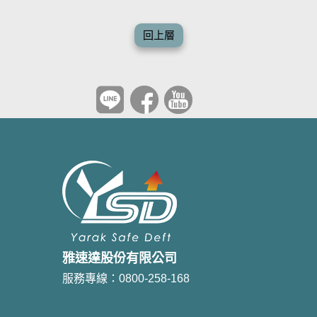
回上層
雅速達股份有限公司
服務專線：0800-258-168