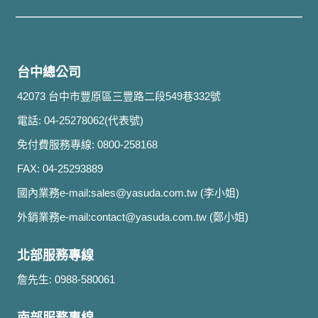
台中總公司
42073 台中市豐原區三豐路二段549巷332號
電話: 04-25278062(代表號)
免付費服務專線: 0800-258168
FAX: 04-25293889
國內業務e-mail:
sales@yasuda.com.tw
(李小姐)
外銷業務e-mail:
contact@yasuda.com.tw
(鄭小姐)
北部服務專線
詹先生: 0988-580061