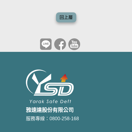
回上層
雅速達股份有限公司
服務專線：0800-258-168