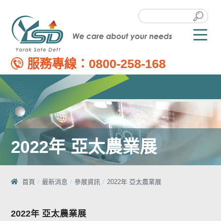
服務專線：
0800-258-168
2022年 亞太農業展
首頁
最新消息
參展資訊
2022年 亞太農業展
2022年 亞太農業展