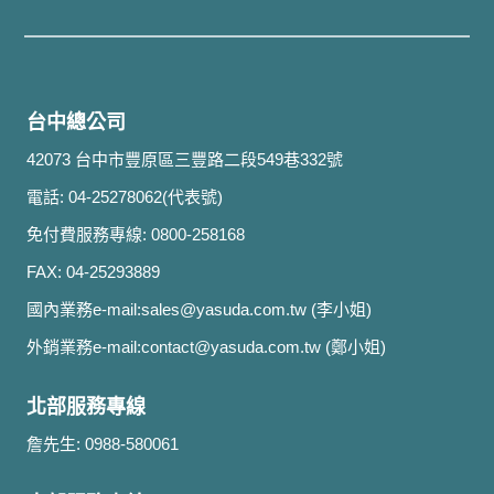
台中總公司
42073 台中市豐原區三豐路二段549巷332號
電話: 04-25278062(代表號)
免付費服務專線: 0800-258168
FAX: 04-25293889
國內業務e-mail:
sales@yasuda.com.tw
(李小姐)
外銷業務e-mail:
contact@yasuda.com.tw
(鄭小姐)
北部服務專線
詹先生: 0988-580061