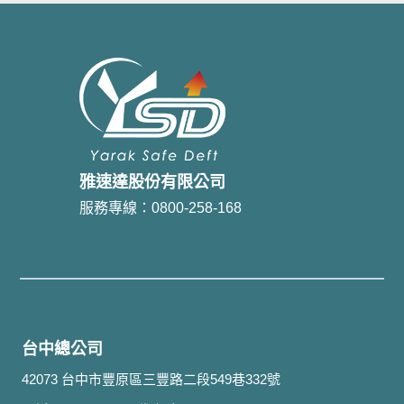
雅速達股份有限公司
服務專線：0800-258-168
台中總公司
42073 台中市豐原區三豐路二段549巷332號