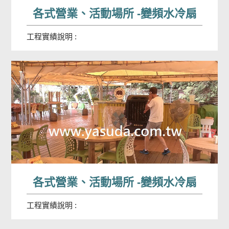
各式營業、活動場所 -變頻水冷扇
工程實績說明 :
各式營業、活動場所 -變頻水冷扇
工程實績說明 :