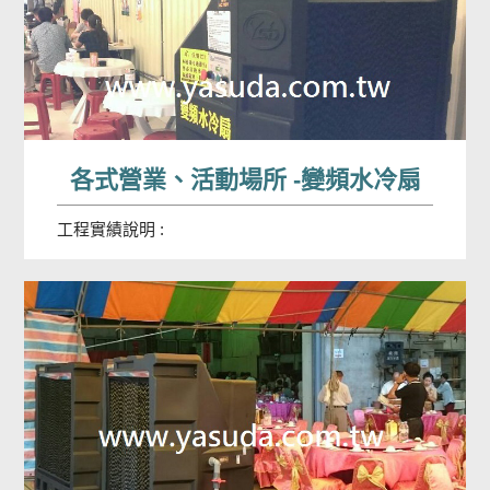
各式營業、活動場所 -變頻水冷扇
工程實績說明 :