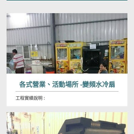
各式營業、活動場所 -變頻水冷扇
工程實績說明 :