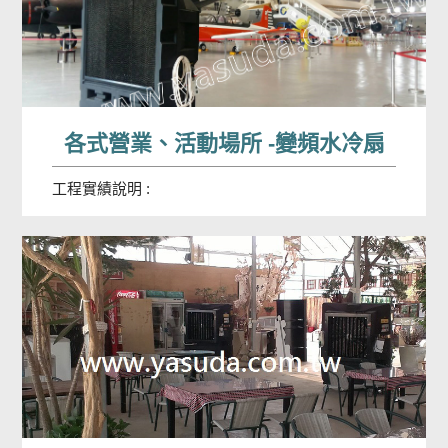
各式營業、活動場所 -變頻水冷扇
工程實績說明 :