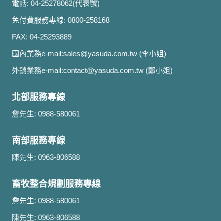
電話: 04-25278062(代表號)
免付費服務專線: 0800-258168
FAX: 04-25293889
國內業務e-mail:
sales@yasuda.com.tw
(李小姐)
外銷業務e-mail:
contact@yasuda.com.tw
(鄭小姐)
北部服務專線
詹先生: 0988-580061
南部服務專線
陳先生: 0963-806588
畜牧整合規劃服務專線
詹先生: 0988-580061
陳先生: 0963-806588