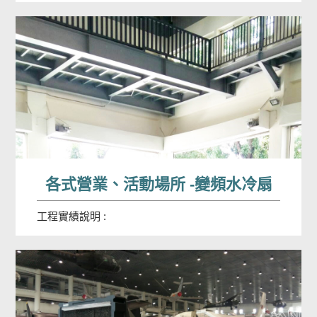
各式營業、活動場所 -變頻水冷扇
工程實績說明 :