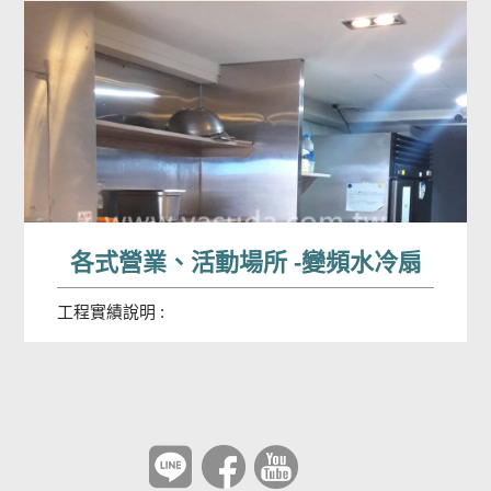
各式營業、活動場所 -變頻水冷扇
工程實績說明 :