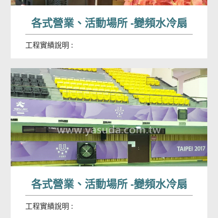
各式營業、活動場所 -變頻水冷扇
工程實績說明 :
各式營業、活動場所 -變頻水冷扇
工程實績說明 :