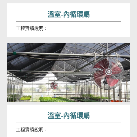
溫室-內循環扇
工程實績說明 :
溫室-內循環扇
工程實績說明 :