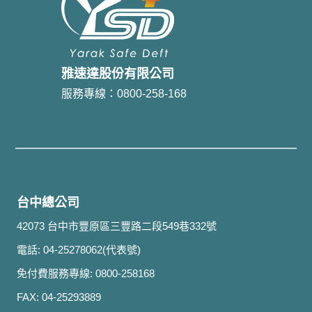
雅速達股份有限公司
服務專線：0800-258-168
台中總公司
42073 台中市豐原區三豐路二段549巷332號
電話: 04-25278062(代表號)
免付費服務專線: 0800-258168
FAX: 04-25293889